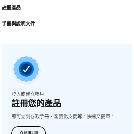
註冊產品
手冊與說明文件
登入或建立帳戶
註冊您的產品
即可立刻存取手冊、客製化支援等。快速又簡單。
立即註冊