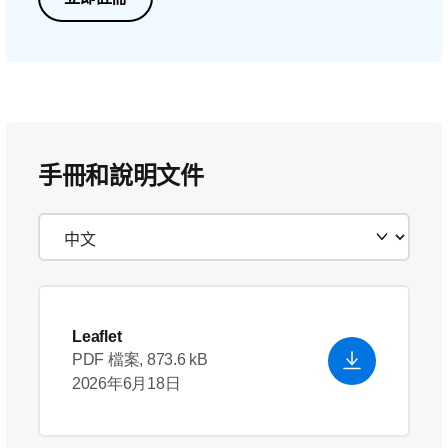
手冊和說明文件
Leaflet
PDF 檔案, 873.6 kB
2026年6月18日