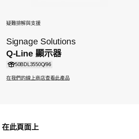
疑難排解與支援
Signage Solutions
Q-Line 顯示器
50BDL3550Q/96
在我們的線上商店查看此產品
在此頁面上