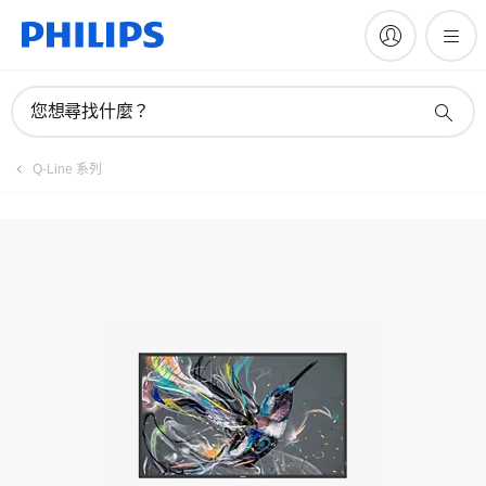
您想尋找什麼？
Q-Line 系列