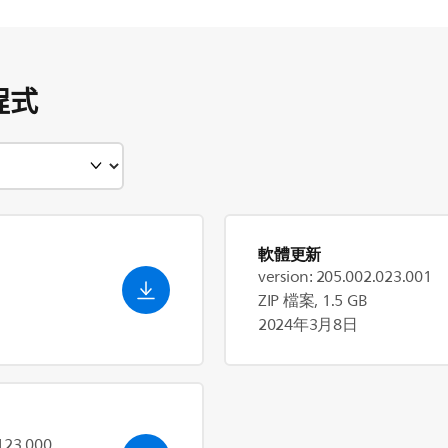
程式
軟體更新
version: 205.002.023.001
ZIP 檔案, 1.5 GB
2024年3月8日
.123.000