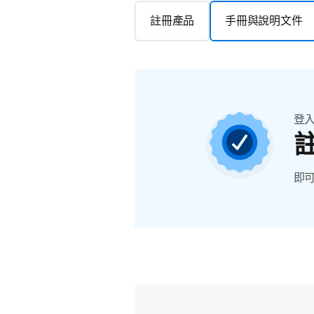
註冊產品
手冊與說明文件
登
即