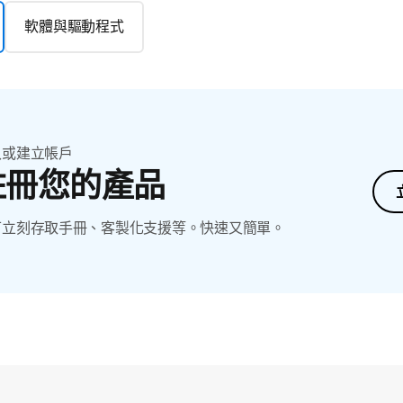
軟體與驅動程式
入或建立帳戶
註冊您的產品
可立刻存取手冊、客製化支援等。快速又簡單。