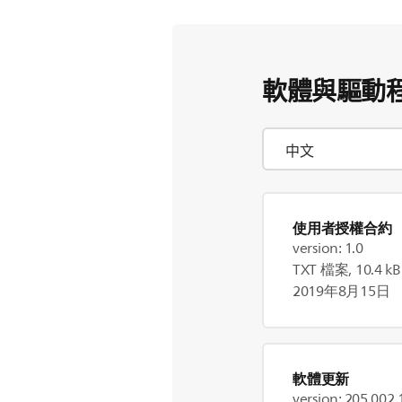
軟體與驅動
使用者授權合約
version: 1.0
TXT 檔案, 10.4 kB
2019年8月15日
軟體更新
version: 205.002