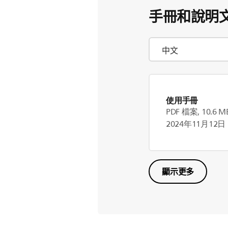
手冊和說明
使用手冊
PDF 檔案, 10.6 M
2024年11月12日
顯示更多