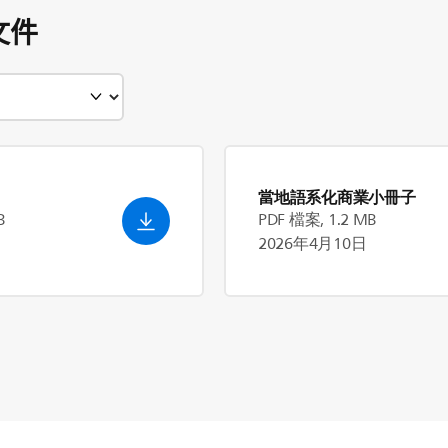
文件
當地語系化商業小冊子
B
PDF 檔案, 1.2 MB
2026年4月10日