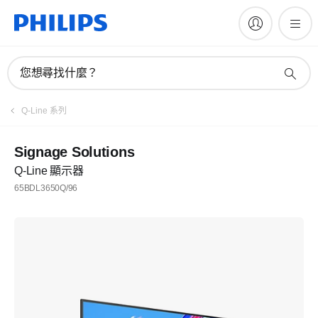
您想尋找什麼？
Q-Line 系列
Signage Solutions
Q-Line 顯示器
65BDL3650Q/96