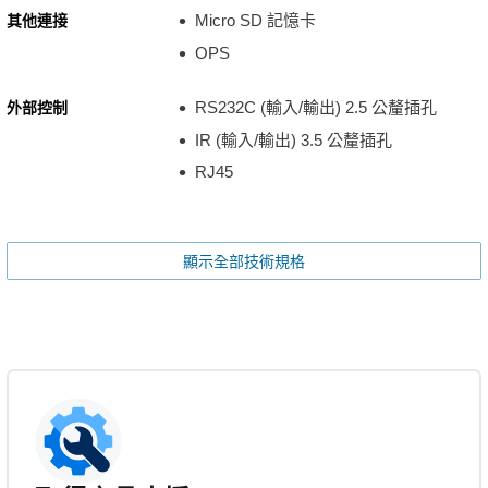
Micro SD 記憶卡
其他連接
OPS
RS232C (輸入/輸出) 2.5 公釐插孔
外部控制
IR (輸入/輸出) 3.5 公釐插孔
RJ45
顯示全部技術規格