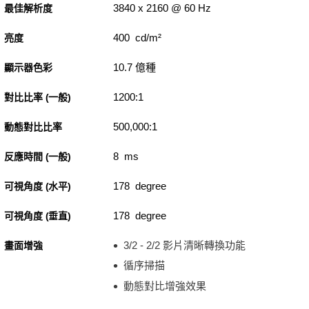
3840 x 2160 @ 60 Hz
最佳解析度
400 cd/m²
亮度
10.7 億種
顯示器色彩
1200:1
對比比率 (一般)
500,000:1
動態對比比率
8 ms
反應時間 (一般)
178 degree
可視角度 (水平)
178 degree
可視角度 (垂直)
3/2 - 2/2 影片清晰轉換功能
畫面增強
循序掃描
動態對比增強效果