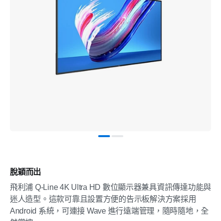
脫穎而出
飛利浦 Q-Line 4K Ultra HD 數位顯示器兼具資訊傳達功能與
迷人造型。這款可靠且設置方便的告示板解決方案採用
Android 系統，可連接 Wave 進行遠端管理，隨時隨地，全