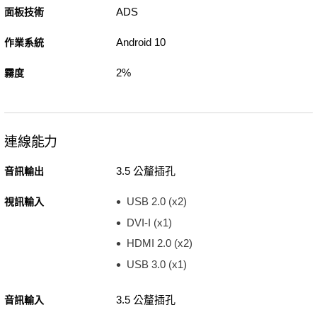
ADS
面板技術
Android 10
作業系統
2%
霧度
連線能力
3.5 公釐插孔
音訊輸出
USB 2.0 (x2)
視訊輸入
DVI-I (x1)
HDMI 2.0 (x2)
USB 3.0 (x1)
3.5 公釐插孔
音訊輸入