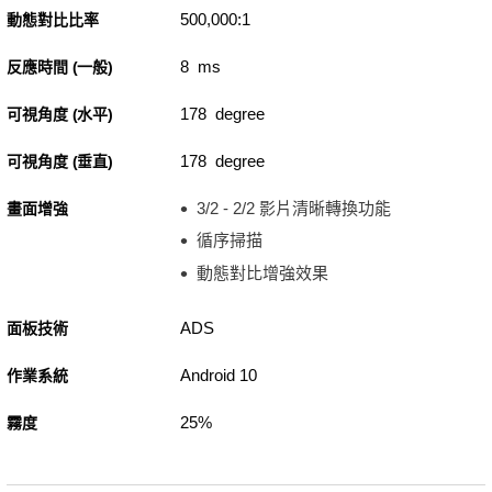
500,000:1
動態對比比率
8 ms
反應時間 (一般)
178 degree
可視角度 (水平)
178 degree
可視角度 (垂直)
3/2 - 2/2 影片清晰轉換功能
畫面增強
循序掃描
動態對比增強效果
ADS
面板技術
Android 10
作業系統
25%
霧度