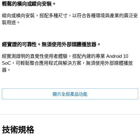
輕鬆的橫向或縱向安裝。
縱向或橫向安裝，搭配多種尺寸，以符合各種環境與產業的廣泛安
裝用途。
經實證的可靠性。無須使用外部媒體播放器。
經實測證明的直覺性使用者體驗，搭配內建的專業 Android 10
SoC，可輕鬆整合應用程式與解決方案，無須使用外部媒體播放
器。
顯示全部產品功能
技術規格