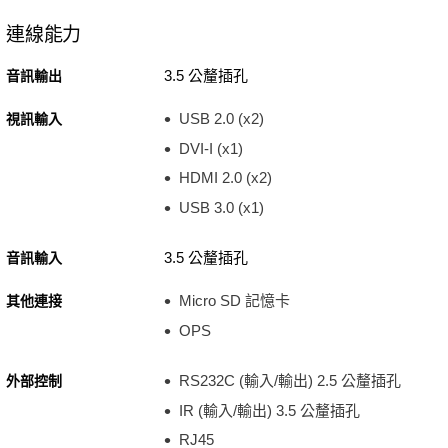
連線能力
3.5 公釐插孔
音訊輸出
USB 2.0 (x2)
視訊輸入
DVI-I (x1)
HDMI 2.0 (x2)
USB 3.0 (x1)
3.5 公釐插孔
音訊輸入
Micro SD 記憶卡
其他連接
OPS
RS232C (輸入/輸出) 2.5 公釐插孔
外部控制
IR (輸入/輸出) 3.5 公釐插孔
RJ45