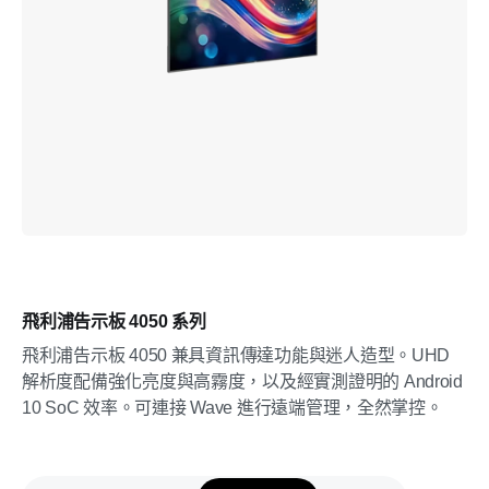
飛利浦告示板 4050 系列
飛利浦告示板 4050 兼具資訊傳達功能與迷人造型。UHD
解析度配備強化亮度與高霧度，以及經實測證明的 Android
10 SoC 效率。可連接 Wave 進行遠端管理，全然掌控。