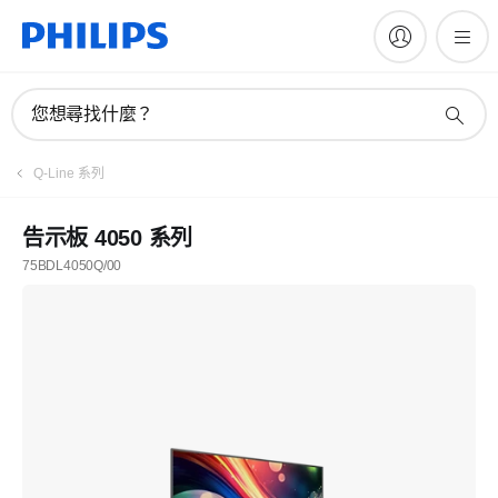
您想尋找什麼？
Q-Line 系列
告示板 4050 系列
75BDL4050Q/00