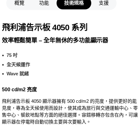
概覽
功能
技術規格
支援
飛利浦告示板 4050 系列
效率輕鬆簡單 – 全年無休的多功能顯示器
75 吋
全天候運作
Wave 就緒
500 cd/m2 亮度
飛利浦告示板 4050 顯示器擁有 500 cd/m2 的亮度，提供更好的能
見度，專為全天候使用而設計，使其成為旅行與交通運輸中心、零
售中心、餐飲地點等方面的絕佳選擇。容錯移轉亦包含在內，可讓
顯示器在停電時自動切換主要與次要輸入。