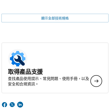
顯示全部技術規格
取得產品支援
查找產品使用提示、常見問題、使用手冊，以及
安全和合規資訊。