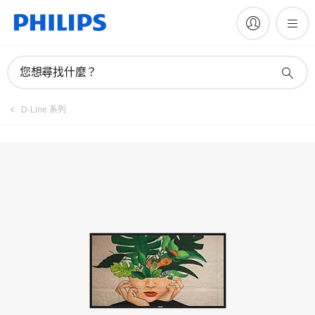
您想尋找什麼？
D-Line 系列