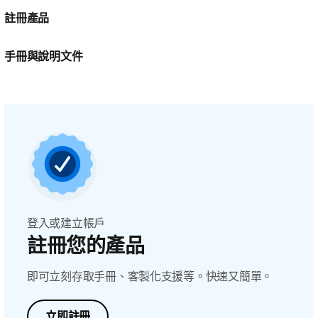
註冊產品
手冊與說明文件
登入或建立帳戶
註冊您的產品
即可立刻存取手冊、客製化支援等。快速又簡單。
立即註冊