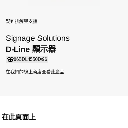
疑難排解與支援
Signage Solutions
D-Line 顯示器
86BDL4550D/96
在我們的線上商店查看此產品
在此頁面上