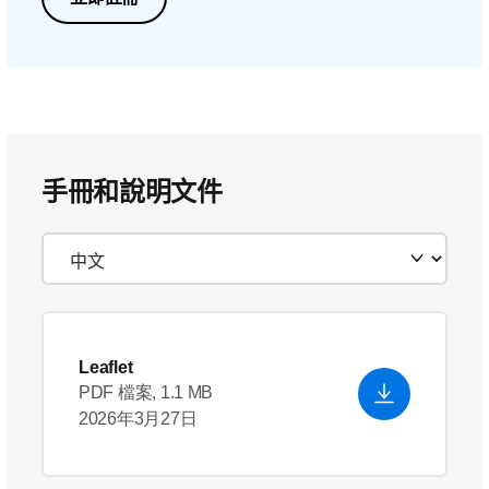
手冊和說明文件
Leaflet
PDF 檔案, 1.1 MB
2026年3月27日