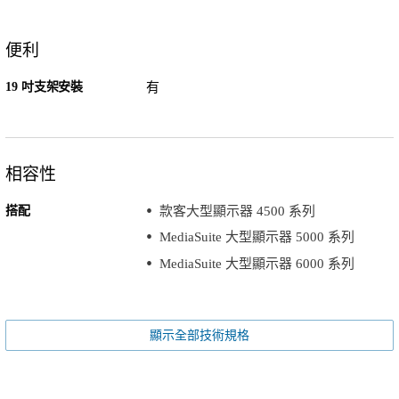
便利
19 吋支架安裝
有
相容性
搭配
款客大型顯示器 4500 系列
MediaSuite 大型顯示器 5000 系列
MediaSuite 大型顯示器 6000 系列
顯示全部技術規格