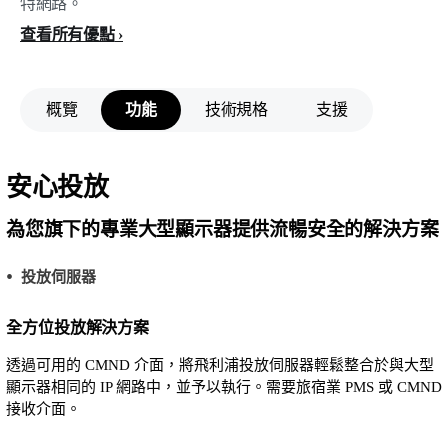
特網路。
查看所有優點
概覽
功能
技術規格
支援
安心投放
為您旗下的專業大型顯示器提供流暢安全的解決方案
投放伺服器
全方位投放解決方案
透過可用的 CMND 介面，將飛利浦投放伺服器輕鬆整合於與大型
顯示器相同的 IP 網路中，並予以執行。需要旅宿業 PMS 或 CMND
接收介面。