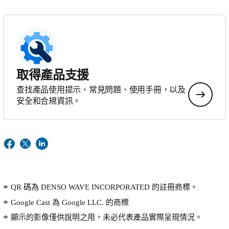
取得產品支援
查找產品使用提示、常見問題、使用手冊，以及
安全和合規資訊。
QR 碼為 DENSO WAVE INCORPORATED 的註冊商標。
Google Cast 為 Google LLC. 的商標
顯示的影像僅供說明之用，未必代表產品實際呈現情況。