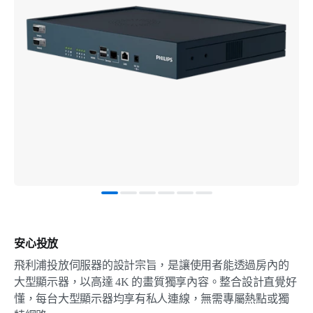
安心投放
飛利浦投放伺服器的設計宗旨，是讓使用者能透過房內的
大型顯示器，以高達 4K 的畫質獨享內容。整合設計直覺好
懂，每台大型顯示器均享有私人連線，無需專屬熱點或獨