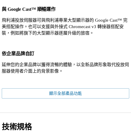
與 Google Cast™ 順暢運作
飛利浦投放伺服器可與飛利浦專業大型顯示器的 Google Cast™ 完
美搭配操作。也可以支援與外接式 Chromecast v3 轉接器搭配安
裝，例如將旗下的大型顯示器逐層升級的旅宿。
依企業品牌自訂
延伸您的企業品牌以獲得流暢的體驗，以全新品牌形象取代投放伺
服器使用者介面上的背景影像。
顯示全部產品功能
技術規格