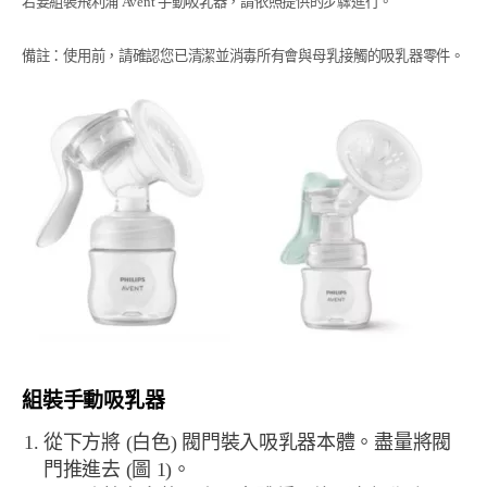
若要組裝飛利浦 Avent 手動吸乳器，請依照提供的步驟進行。
備註：使用前，請確認您已清潔並消毒所有會與母乳接觸的吸乳器零件。
組裝手動吸乳器
從下方將 (白色) 閥門裝入吸乳器本體。盡量將閥
門推進去 (圖 1)。