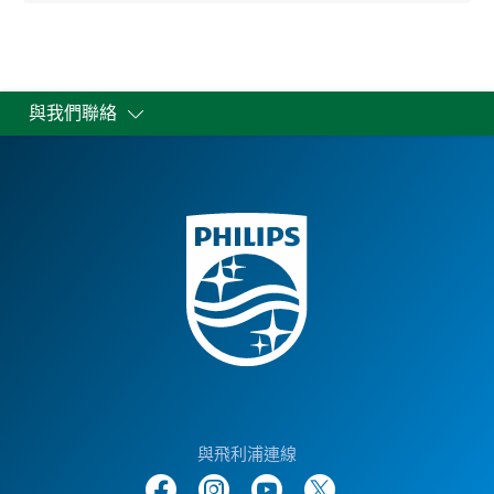
與我們聯絡
與飛利浦連線