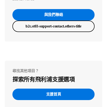
與我們聯絡
b2c.st03-support-contact.others-title
尋找其他項目？
探索所有飛利浦支援選項
支援首頁