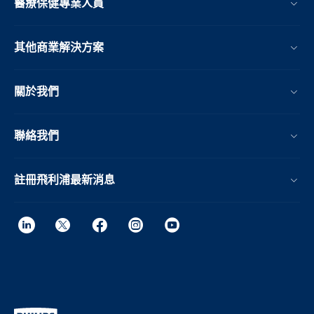
醫療保健專業人員
其他商業解決方案
關於我們
聯絡我們
註冊飛利浦最新消息