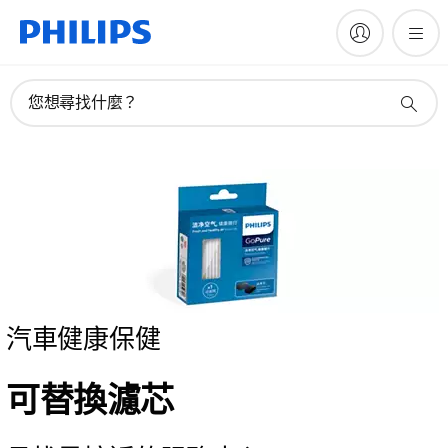
您想尋找什麼？
汽車健康保健
可替換濾芯