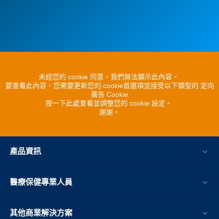
未經您的 cookie 同意，我們無法顯示此內容。
要查看此內容，您需要更新您的 cookie首選項並接受以下類型的 定向
廣告 Cookie
按一下此處查看並調整您的 cookie 設定。
謝謝。
產品資訊
醫療保健專業人員
其他商業解決方案