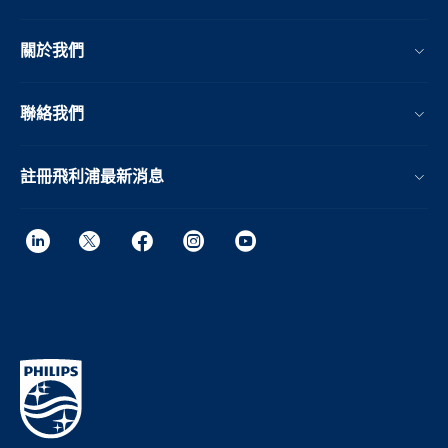
關於我們
聯絡我們
註冊飛利浦最新消息