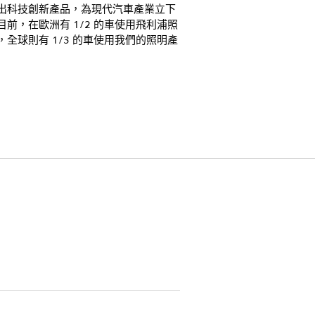
出科技創新產品，為現代汽車產業立下
目前，在歐洲有 1/2 的車使用飛利浦照
，全球則有 1/3 的車使用我們的照明產