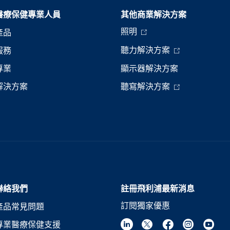
醫療保健專業人員
其他商業解決方案
照明
產品
聽力解決方案
服務
專業
顯示器解決方案
解決方案
聽寫解決方案
聯絡我們
註冊飛利浦最新消息
訂閱獨家優惠
產品常見問題
專業醫療保健支援