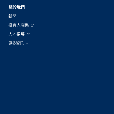
關於我們
新聞
投資人關係
人才招募
更多資訊