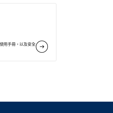
使用手冊，以及安全