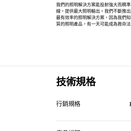
我們的照明解決方案能投射強大而精準
線，提供最大照明輸出。我們不斷推出
最有效率的照明解決方案，因為我們知
質的照明產品，有一天可能成為救命法
技術規格
行銷規格