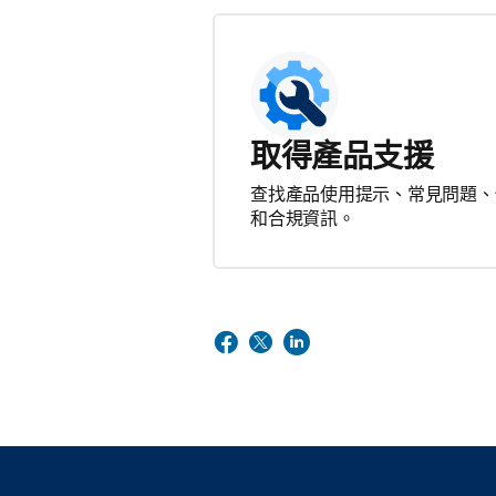
取得產品支援
查找產品使用提示、常見問題、
和合規資訊。