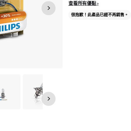
查看所有優點
很抱歉！此產品已經不再銷售。