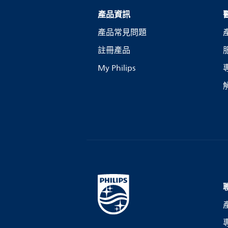
產品資訊
產品常見問題
註冊產品
My Philips