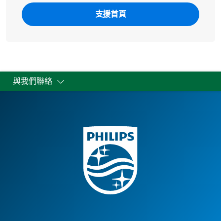
支援首頁
與我們聯絡