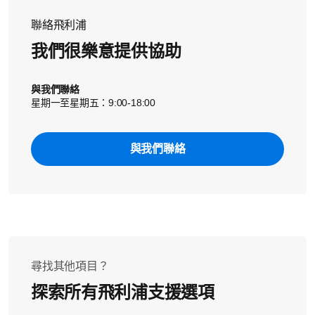
聯絡飛利浦
我們很樂意提供協助
與我們聯絡
星期一至星期五：9:00-18:00
與我們聯絡
尋找其他項目？
探索所有飛利浦支援選項