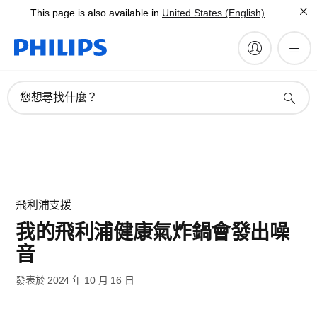
This page is also available in
United States (English)
您想尋找什麼？
飛利浦支援
我的飛利浦健康氣炸鍋會發出噪
音
發表於 2024 年 10 月 16 日