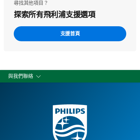
尋找其他項目？
探索所有飛利浦支援選項
支援首頁
與我們聯絡