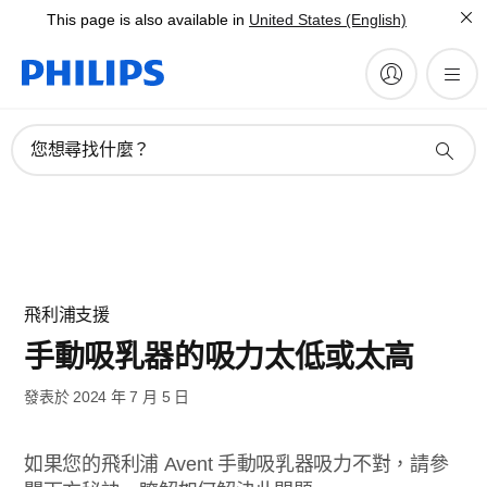
This page is also available in
United States (English)
您想尋找什麼？
飛利浦支援
手動吸乳器的吸力太低或太高
發表於 2024 年 7 月 5 日
如果您的飛利浦 Avent 手動吸乳器吸力不對，請參