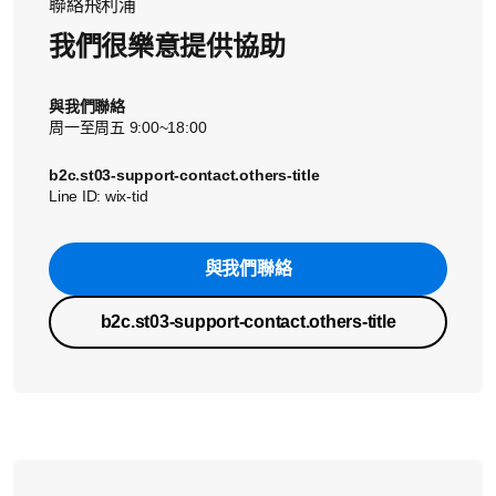
聯絡飛利浦
我們很樂意提供協助
與我們聯絡
周一至周五 9:00~18:00
b2c.st03-support-contact.others-title
Line ID: wix-tid
與我們聯絡
b2c.st03-support-contact.others-title