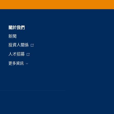
關於我們
新聞
投資人關係
人才招募
更多資訊