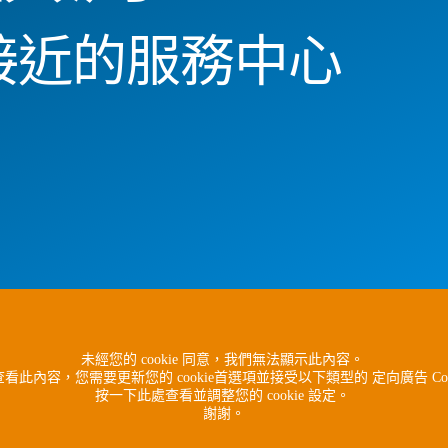
接近的服務中心
未經您的 cookie 同意，我們無法顯示此內容。
看此內容，您需要更新您的 cookie首選項並接受以下類型的 定向廣告 Coo
按一下此處查看並調整您的 cookie 設定。
謝謝。