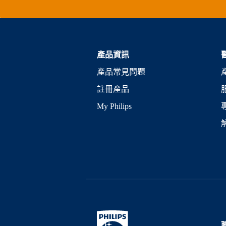
產品資訊
產品常見問題
註冊產品
My Philips