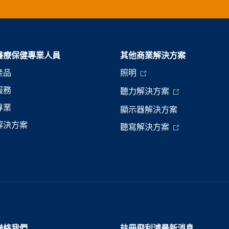
醫療保健專業人員
其他商業解決方案
產品
照明
服務
聽力解決方案
專業
顯示器解決方案
解決方案
聽寫解決方案
聯絡我們
註冊飛利浦最新消息