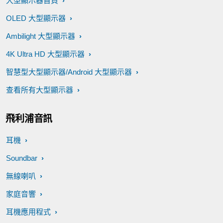
大型顯示器首頁
OLED 大型顯示器
Ambilight 大型顯示器
4K Ultra HD 大型顯示器
智慧型大型顯示器/Android 大型顯示器
查看所有大型顯示器
飛利浦音訊
耳機
Soundbar
無線喇叭
家庭音響
耳機應用程式