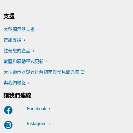
支援
大型顯示器支援
音訊支援
註冊您的產品
軟體和驅動程式更新
大型顯示器疑難排解指南與常見問答集
與我們聯絡
讓我們連線
Facebook
Instagram