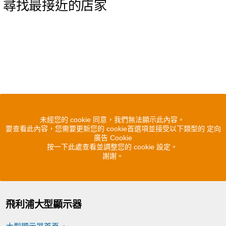
尋找最接近的店家
未經您的 cookie 同意，我們無法顯示此內容。
要查看此內容，您需要更新您的 cookie首選項並接受以下類型的 定向
廣告 Cookie
按一下此處查看並調整您的 cookie 設定。
謝謝。
飛利浦大型顯示器