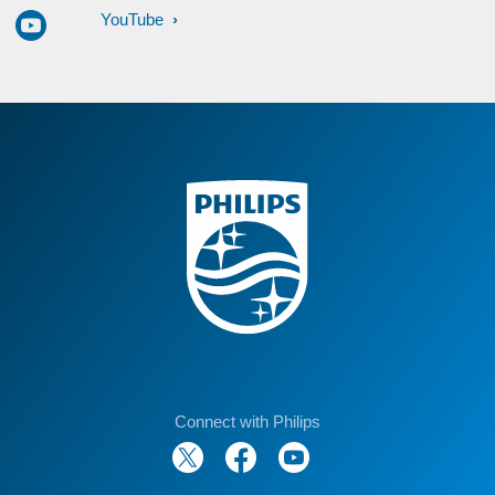
YouTube
Connect with Philips