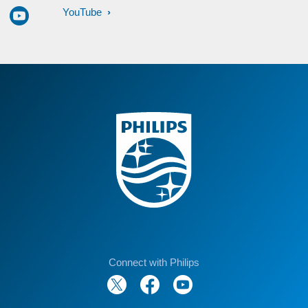
YouTube
Connect with Philips