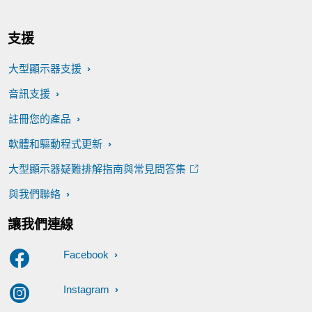
支援
大型顯示器支援
音訊支援
註冊您的產品
軟體和驅動程式更新
大型顯示器疑難排解指南與常見問答集
與我們聯絡
讓我們連線
Facebook
Instagram