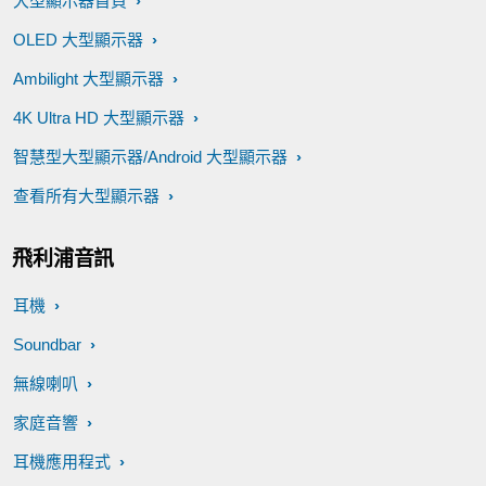
大型顯示器首頁
OLED 大型顯示器
Ambilight 大型顯示器
4K Ultra HD 大型顯示器
智慧型大型顯示器/Android 大型顯示器
查看所有大型顯示器
飛利浦音訊
耳機
Soundbar
無線喇叭
家庭音響
耳機應用程式