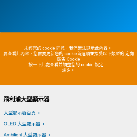
未經您的 cookie 同意，我們無法顯示此內容。
要查看此內容，您需要更新您的 cookie首選項並接受以下類型的 定向
廣告 Cookie
按一下此處查看並調整您的 cookie 設定。
謝謝。
飛利浦大型顯示器
大型顯示器首頁
OLED 大型顯示器
Ambilight 大型顯示器