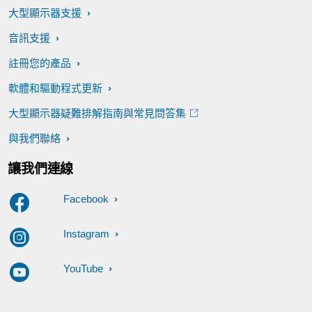
大型顯示器支援
音訊支援
註冊您的產品
軟體和驅動程式更新
大型顯示器疑難排解指南與常見問答集
與我們聯絡
讓我們連線
Facebook
Instagram
YouTube