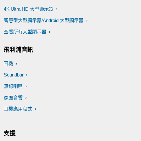
4K Ultra HD 大型顯示器
智慧型大型顯示器/Android 大型顯示器
查看所有大型顯示器
飛利浦音訊
耳機
Soundbar
無線喇叭
家庭音響
耳機應用程式
支援