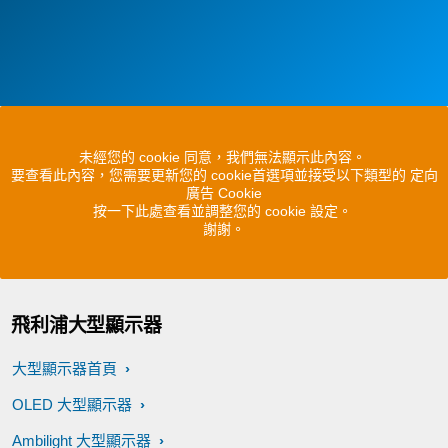
未經您的 cookie 同意，我們無法顯示此內容。
要查看此內容，您需要更新您的 cookie首選項並接受以下類型的 定向
廣告 Cookie
按一下此處查看並調整您的 cookie 設定。
謝謝。
飛利浦大型顯示器
大型顯示器首頁
OLED 大型顯示器
Ambilight 大型顯示器