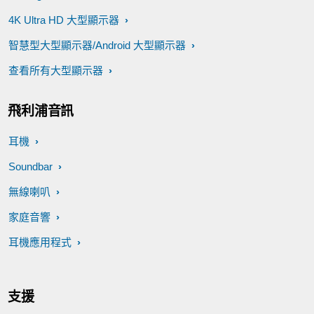
4K Ultra HD 大型顯示器
智慧型大型顯示器/Android 大型顯示器
查看所有大型顯示器
飛利浦音訊
耳機
Soundbar
無線喇叭
家庭音響
耳機應用程式
支援