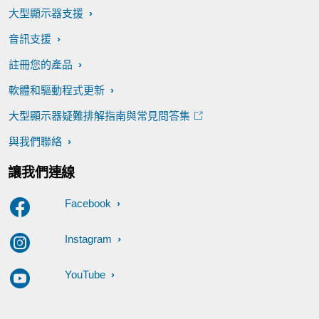
大型顯示器支援
音訊支援
註冊您的產品
軟體和驅動程式更新
大型顯示器疑難排解指南與常見問答集
與我們聯絡
讓我們連線
Facebook
Instagram
YouTube