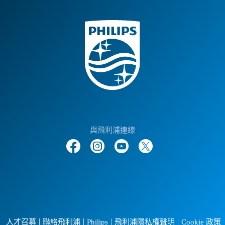
與飛利浦連線
人才召募
聯絡飛利浦
Philips
飛利浦隱私權聲明
Cookie 政策