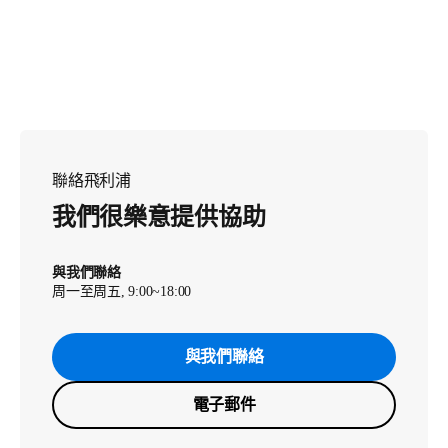
聯絡飛利浦
我們很樂意提供協助
與我們聯絡
周一至周五, 9:00~18:00
與我們聯絡
電子郵件