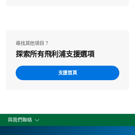
尋找其他項目？
探索所有飛利浦支援選項
支援首頁
與我們聯絡