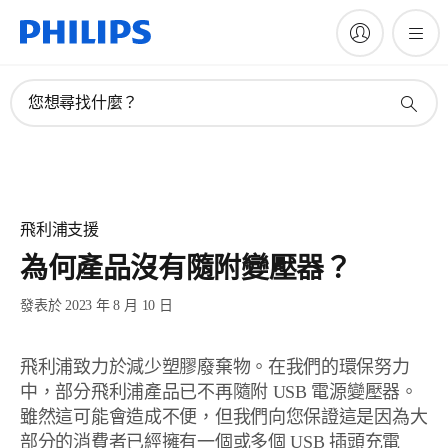
您想尋找什麼？
飛利浦支援
為何產品沒有隨附變壓器？
發表於 2023 年 8 月 10 日
飛利浦致力於減少塑膠廢棄物。在我們的環保努力
中，部分飛利浦產品已不再隨附 USB 電源變壓器。
雖然這可能會造成不便，但我們向您保證這是因為大
部分的消費者已經擁有一個或多個 USB 插頭充電