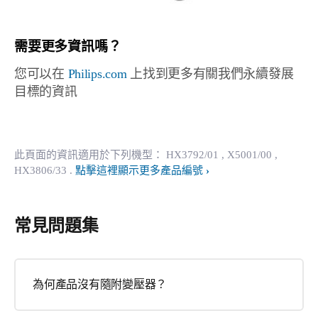
需要更多資訊嗎？
您可以在
Philips.com
上找到更多有關我們永續發展
目標的資訊
此頁面的資訊適用於下列機型：
HX3792/01
, X5001/00
,
HX3806/33
.
點擊這裡顯示更多產品編號
常見問題集
為何產品沒有隨附變壓器？