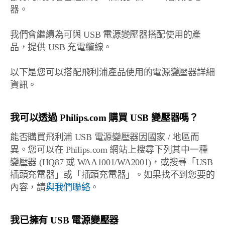
器。
我們會繼續為可與 USB 電源變壓器搭配使用的產
品，提供 USB 充電纜線。
以下是您可以搭配飛利浦產品使用的電源變壓器詳細
資訊。
我可以透過 Philips.com 購買 USB 變壓器嗎？
能否購買飛利浦 USB 電源變壓器因國家 / 地區而
異。您可以在 Philips.com 網站上搜尋下列其中一種
變壓器 (HQ87 或 WAA1001/WA2001)，或搜尋「USB
插頭充電器」或「插頭充電器」。如果找不到您要的
內容，請
與我們聯絡
。
我已擁有 USB 電源變壓器