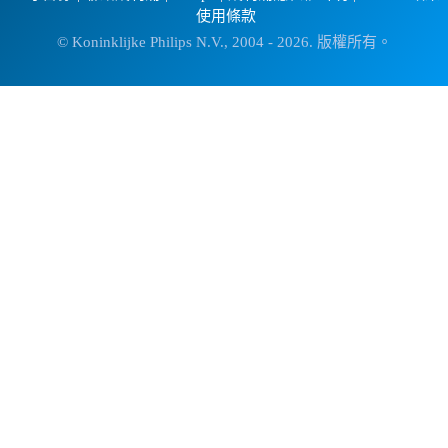
使用條款
© Koninklijke Philips N.V., 2004 - 2026. 版權所有。