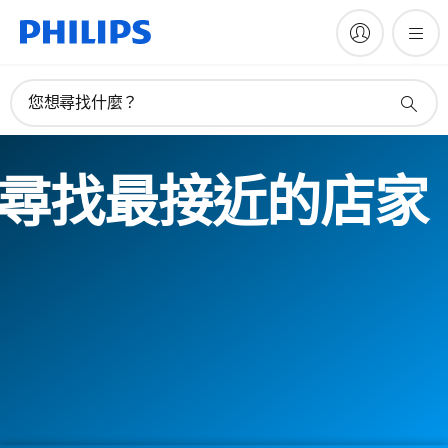
您想尋找什麼？
尋找最接近的店家