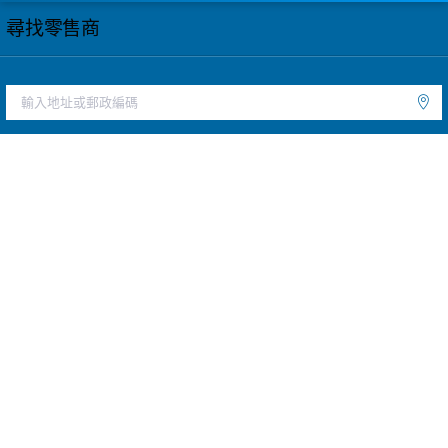
尋找零售商