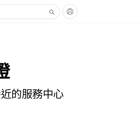
燈
接近的服務中心