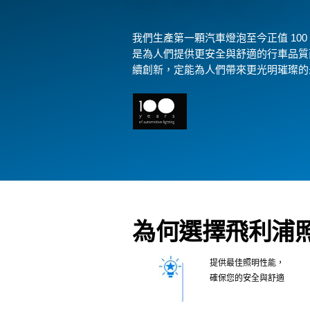
我們生產第一顆汽車燈泡至今正值 10
是為人們提供更安全與舒適的行車品質
續創新，定能為人們帶來更光明璀璨的
為何選擇飛利浦
提供最佳照明性能，
確保您的安全與舒適