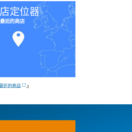
店定位器
最近的商店
最近的商店