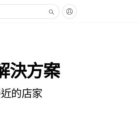
解決方案
接近的店家