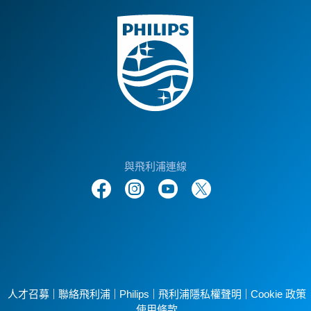
與飛利浦連線
人才召募
聯絡飛利浦
Philips
飛利浦隱私權聲明
Cookie 政策
使用條款