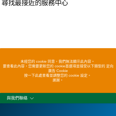
尋找最接近的服務中心
未經您的 cookie 同意，我們無法顯示此內容。
要查看此內容，您需要更新您的 cookie首選項並接受以下類型的 定向
廣告 Cookie
按一下此處查看並調整您的 cookie 設定。
謝謝。
與我們聯絡