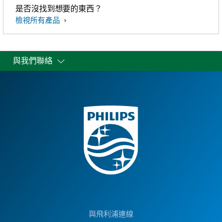
是否沒找到想要的東西？
檢視所有產品
與我們聯絡
與飛利浦連線