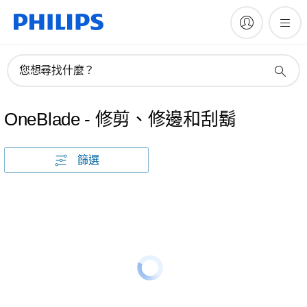
您想尋找什麼？
OneBlade - 修剪、修邊和刮鬍
篩選