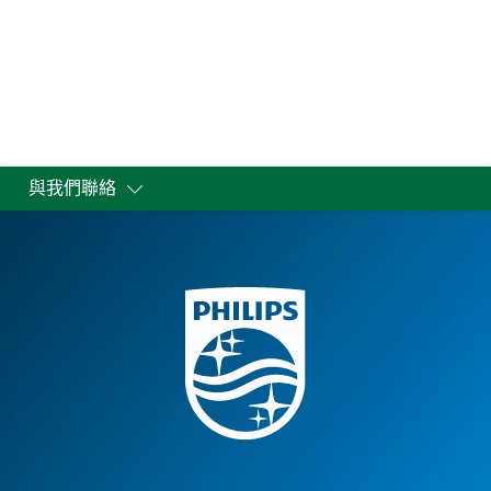
與我們聯絡