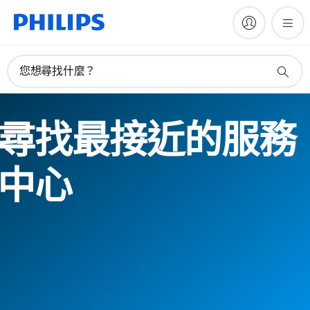
您想尋找什麼？
尋找最接近的服務
中心