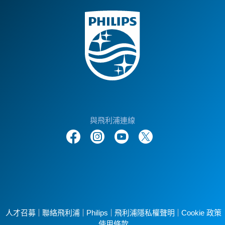
與飛利浦連線
人才召募
聯絡飛利浦
Philips
飛利浦隱私權聲明
Cookie 政策
使用條款