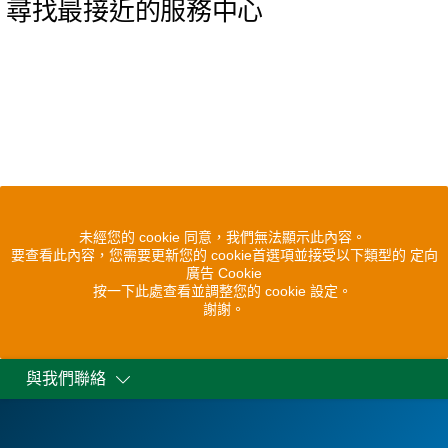
尋找最接近的服務中心
未經您的 cookie 同意，我們無法顯示此內容。
要查看此內容，您需要更新您的 cookie首選項並接受以下類型的 定向
廣告 Cookie
按一下此處查看並調整您的 cookie 設定。
謝謝。
與我們聯絡