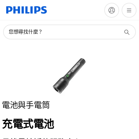
您想尋找什麼？
電池與手電筒
充電式電池