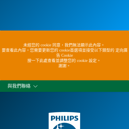
未經您的 cookie 同意，我們無法顯示此內容。
要查看此內容，您需要更新您的 cookie首選項並接受以下類型的 定向廣
告 Cookie
按一下此處查看並調整您的 cookie 設定。
謝謝。
與我們聯絡