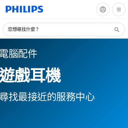
您想尋找什麼？
電腦配件
遊戲耳機
尋找最接近的服務中心