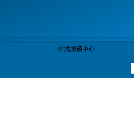
尋找服務中心