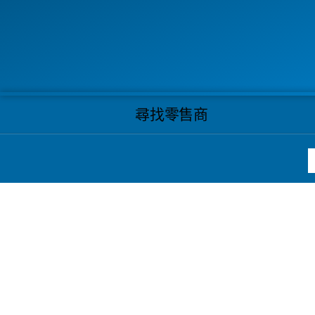
尋找零售商