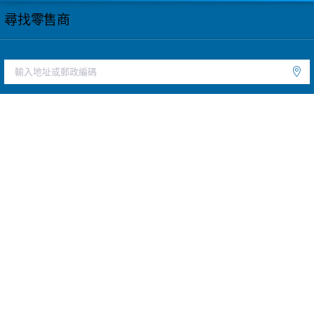
尋找零售商