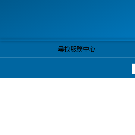
尋找服務中心