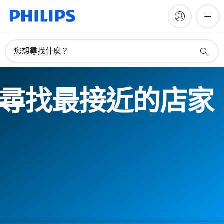
您想尋找什麼？
尋找最接近的店家