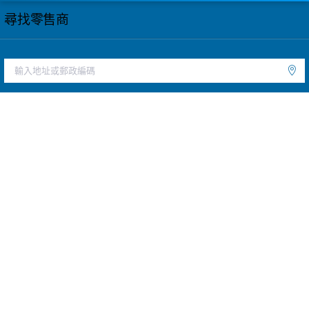
尋找零售商