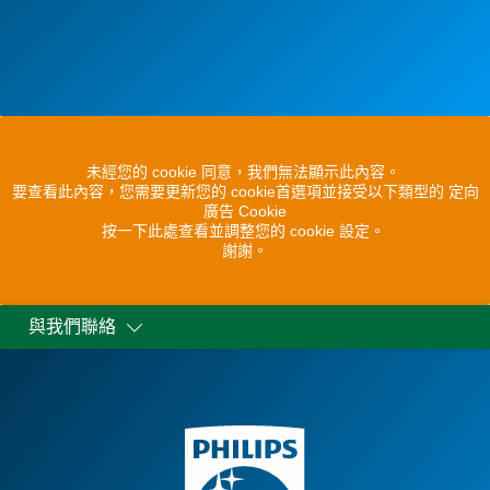
未經您的 cookie 同意，我們無法顯示此內容。
要查看此內容，您需要更新您的 cookie首選項並接受以下類型的 定向
廣告 Cookie
按一下此處查看並調整您的 cookie 設定。
謝謝。
與我們聯絡