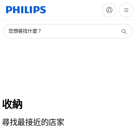
您想尋找什麼？
收納
尋找最接近的店家