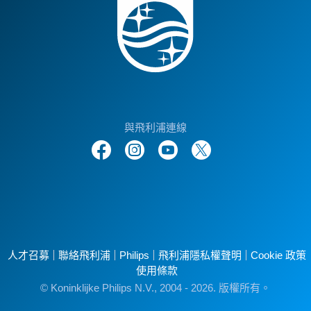
與飛利浦連線
人才召募
聯絡飛利浦
Philips
飛利浦隱私權聲明
Cookie 政策
使用條款
© Koninklijke Philips N.V., 2004 - 2026. 版權所有。