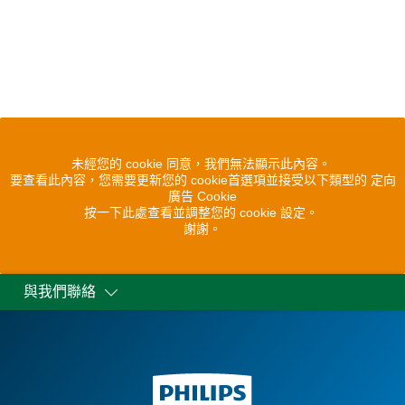
未經您的 cookie 同意，我們無法顯示此內容。
要查看此內容，您需要更新您的 cookie首選項並接受以下類型的 定向
廣告 Cookie
按一下此處查看並調整您的 cookie 設定。
謝謝。
與我們聯絡