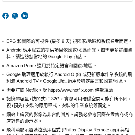
EPG 和實際的可視性 (最多 8 天) 視國家/地區和系統業者而定。
Android 應用程式的提供項目依國家/地區而異。如需更多詳細資
料，請造訪您當地的 Google Play 商店。
Amazon Prime 適用於特定語言和國家/地區。
Google 助理適用於執行 Android O (8) 或更新版本作業系統的飛
利浦 Android TV。Google 助理適用於特定語言和國家/地區。
需要訂閱 Netflix。受 https://www.netflix.com 條款規範
記憶體容量 (快閃式)：32G，實際可用硬碟空間可能有所不同，
視 (預先) 安裝的應用程式、安裝的作業系統等而定。
網站上繪製的影像為非合約圖片。請務必參考實際在零售商或商
店銷售的顯示器。
飛利浦顯示器遙控應用程式 (Philips Display Remote app) 與相