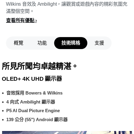
Wilkins 音效及 Ambilight，讓觀賞或遊戲內容的精彩氛圍充
滿整個空間。
查看所有優點
概覽
功能
技術規格
支援
所見所聞均卓越精湛。
OLED+ 4K UHD 顯示器
音效採用 Bowers & Wilkins
4 向式 Ambilight 顯示器
P5 AI Dual Picture Engine
139 公分 (55") Android 顯示器