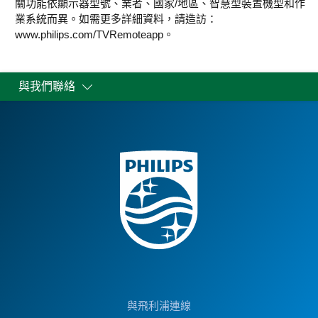
關功能依顯示器型號、業者、國家/地區、智慧型裝置機型和作
業系統而異。如需更多詳細資料，請造訪：
www.philips.com/TVRemoteapp。
與我們聯絡
與飛利浦連線