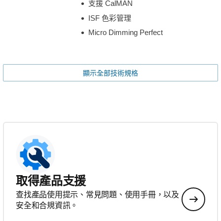
支援 CalMAN
ISF 色彩管理
Micro Dimming Perfect
顯示全部技術規格
取得產品支援
查找產品使用提示、常見問題、使用手冊，以及
安全和合規資訊。