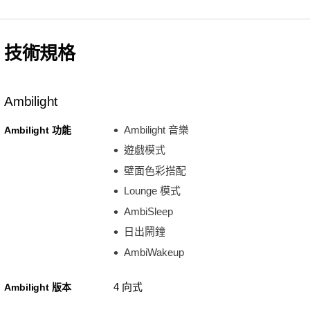
技術規格
Ambilight
Ambilight 音樂
Ambilight 功能
遊戲模式
壁面色彩搭配
Lounge 模式
AmbiSleep
日出鬧鐘
AmbiWakeup
4 向式
Ambilight 版本