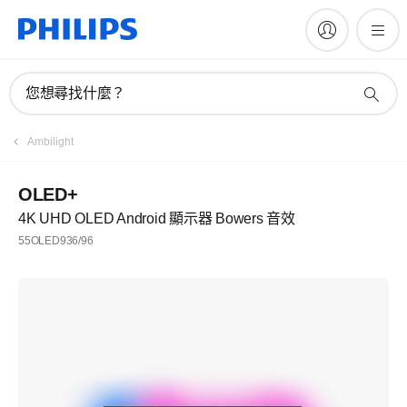
您想尋找什麼？
Ambilight
OLED+
4K UHD OLED Android 顯示器 Bowers 音效
55OLED936/96