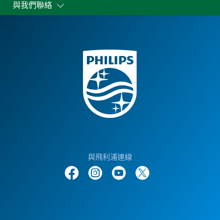
與我們聯絡
與飛利浦連線