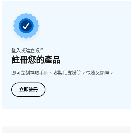
登入或建立帳戶
註冊您的產品
即可立刻存取手冊、客製化支援等。快速又簡單。
立即註冊