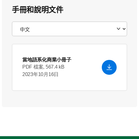
手冊和說明文件
當地語系化商業小冊子
PDF 檔案, 567.4 kB
2023年10月16日