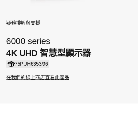
疑難排解與支援
6000 series
4K UHD 智慧型顯示器
75PUH6353/96
在我們的線上商店查看此產品