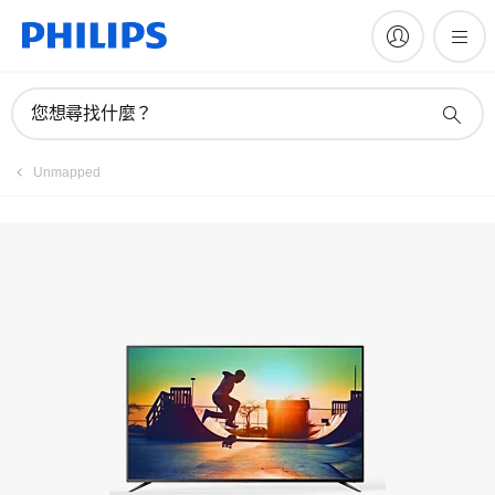
註冊產品
您想尋找什麼？
Unmapped