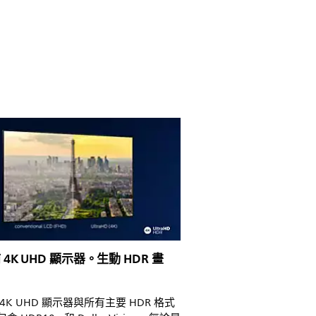
4K UHD 顯示器。生動 HDR 畫
4K UHD 顯示器與所有主要 HDR 格式