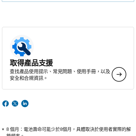
取得產品支援
查找產品使用提示、常見問題、使用手冊，以及
安全和合規資訊。
8 個月：電池壽命可能少於8個月，具體取決於使用者實際的解
鎖頻率。