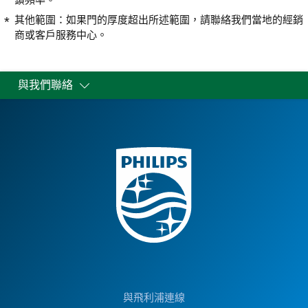
其他範圍：如果門的厚度超出所述範圍，請聯絡我們當地的經銷
商或客戶服務中心。
與我們聯絡
與飛利浦連線