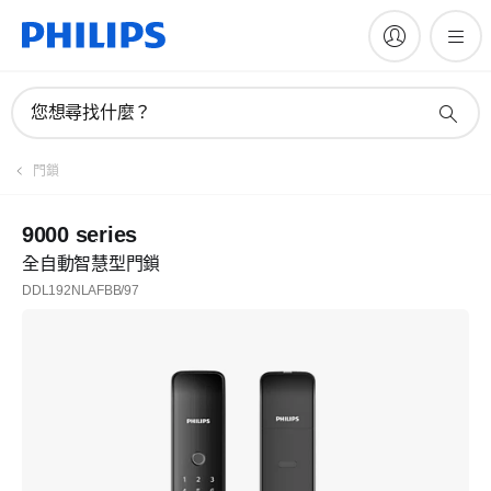
您想尋找什麼？
門鎖
9000 series
全自動智慧型門鎖
DDL192NLAFBB/97