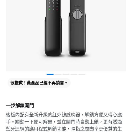
很抱歉！此產品已經不再銷售。
一步解鎖開門
後板內配有全新升級的紅外線感應器，解鎖方便又得心應
手。觸動一下便可解鎖，並在關門時自動上鎖，更有透過
藍牙連線的應用程式解鎖功能，彈指之間盡享更優質的生