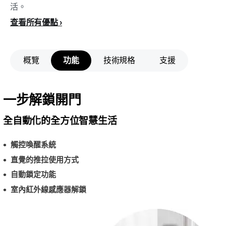
活。
查看所有優點
概覽
功能
技術規格
支援
一步解鎖開門
全自動化的全方位智慧生活
觸控喚醒系統
直覺的推拉使用方式
自動鎖定功能
室內紅外線感應器解鎖