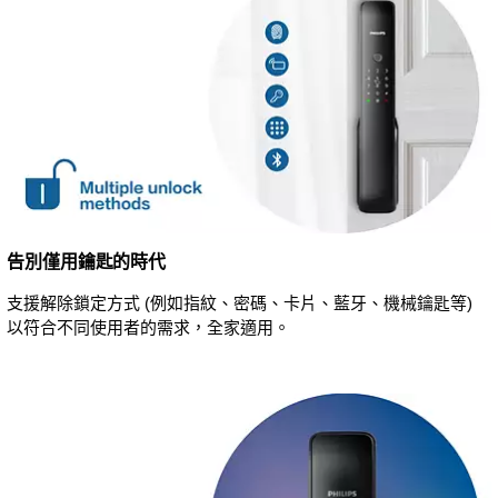
告別僅用鑰匙的時代
支援解除鎖定方式 (例如指紋、密碼、卡片、藍牙、機械鑰匙等)
以符合不同使用者的需求，全家適用。