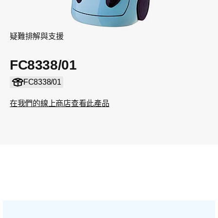
疑難排解與支援
FC8338/01
FC8338/01
在我們的線上商店查看此產品