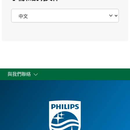
與我們聯絡