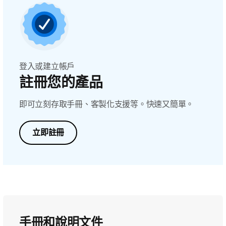
登入或建立帳戶
註冊您的產品
即可立刻存取手冊、客製化支援等。快速又簡單。
立即註冊
手冊和說明文件