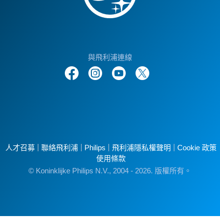
與飛利浦連線
人才召募
聯絡飛利浦
Philips
飛利浦隱私權聲明
Cookie 政策
使用條款
© Koninklijke Philips N.V., 2004 - 2026. 版權所有。