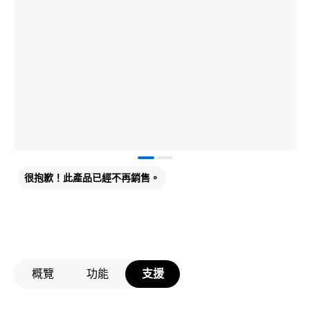
很抱歉！此產品已經不再銷售。
概覽
功能
支援