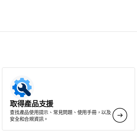
取得產品支援
查找產品使用提示、常見問題、使用手冊，以及
安全和合規資訊。