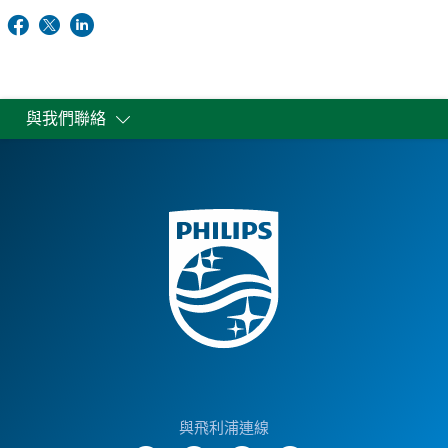
與我們聯絡
與飛利浦連線