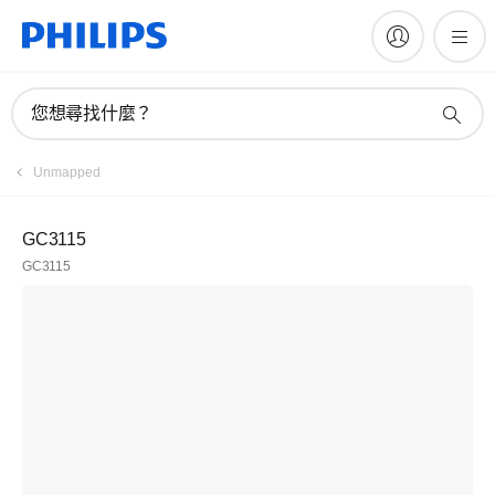
您想尋找什麼？
Unmapped
GC3115
GC3115