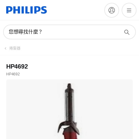
您想尋找什麼？
捲髮器
HP4692
HP4692