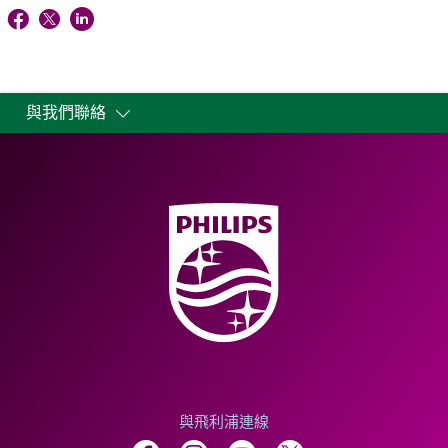
與我們聯絡
與飛利浦連線