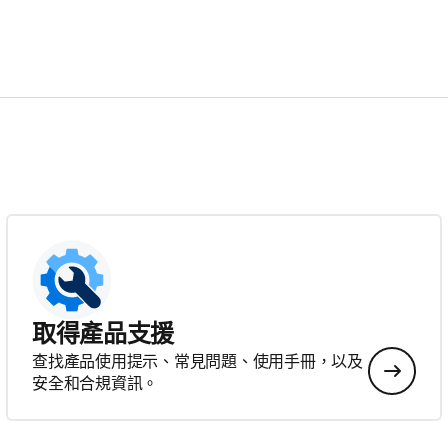
取得產品支援
查找產品使用提示、常見問題、使用手冊，以及
安全和合規資訊。