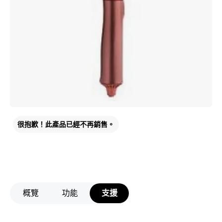
很抱歉！此產品已經不再銷售。
概覽
功能
支援