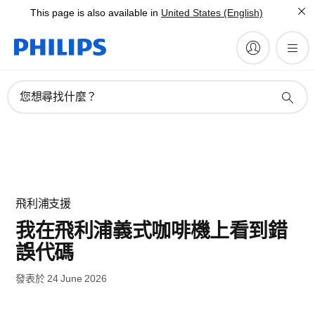
This page is also available in
United States (English)
您想尋找什麼？
飛利浦支援
我在飛利浦義式咖啡機上看到錯
誤代碼
發表於 24 June 2026