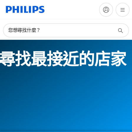
您想尋找什麼？
尋找最接近的店家