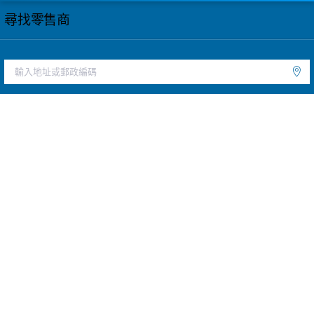
尋找零售商