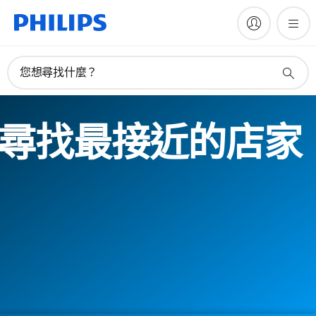
您想尋找什麼？
尋找最接近的店家