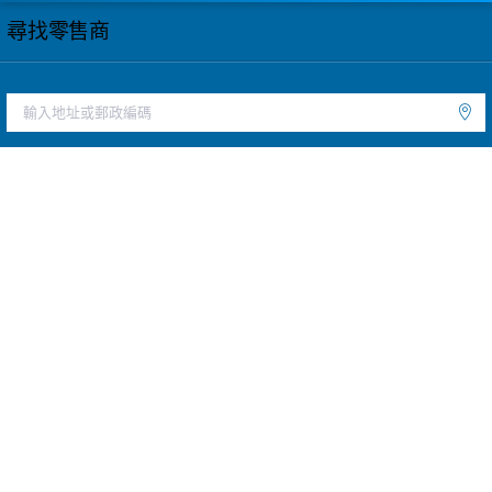
尋找零售商