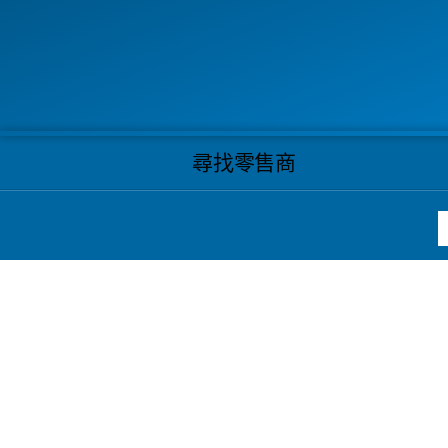
尋找零售商