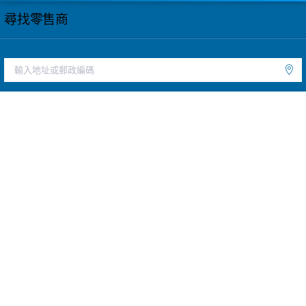
尋找零售商