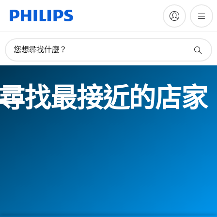
您想尋找什麼？
尋找最接近的店家