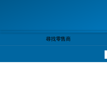
尋找零售商