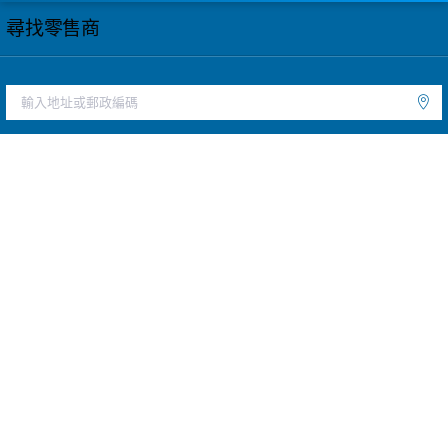
尋找零售商