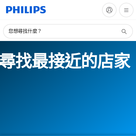
您想尋找什麼？
尋找最接近的店家