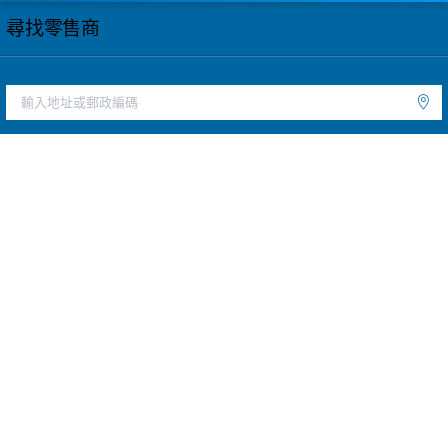
尋找零售商