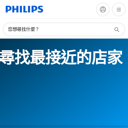
您想尋找什麼？
尋找最接近的店家