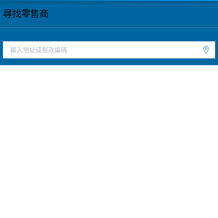
尋找零售商